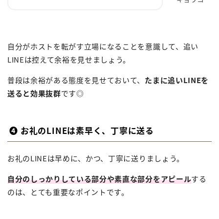
自分がホストを転がす立場になることを意識して、追い
LINEは控えて余裕を見せましょう。
普段は余裕がある態度を見せておいて、
たまに追いLINEを
送ると効果抜群
です◎
❹ お礼のLINEは素早く、丁寧に送る
お礼のLINEは早めに、かつ、丁寧に送りましょう。
自分のしっかりしている部分や素直な部分をアピール
する
のは、とても重要なポイントです。