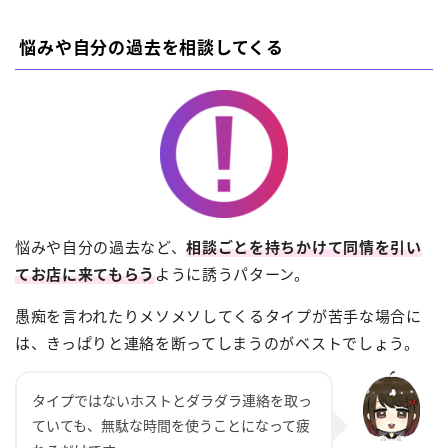
悩みや自分の過去を相談してくる
悩みや自分の過去など、
相談ごとを持ちかけて同情を引い
てお店に来てもらう
ように誘うパターン。
愚痴を言われたりメソメソしてくるタイプが苦手な場合に
は、きっぱりと連絡を断ってしまうのがベストでしょう。
タイプではないホストとダラダラ連絡を取っ
ていても、無駄な時間を使うことになって疲