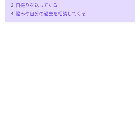
自撮りを送ってくる
悩みや自分の過去を相談してくる