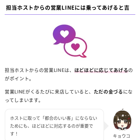
担当ホストからの営業LINEには乗ってあげると吉
担当ホストからの営業LINEは、
ほどほどに応じてあげる
の
がポイント。
営業LINEがくるたびに来店していると、
ただの金づる
にな
ってしまいます。
ホストに取って「都合のいい客」にならない
ためにも、ほどほどに対応するのが重要で
す！