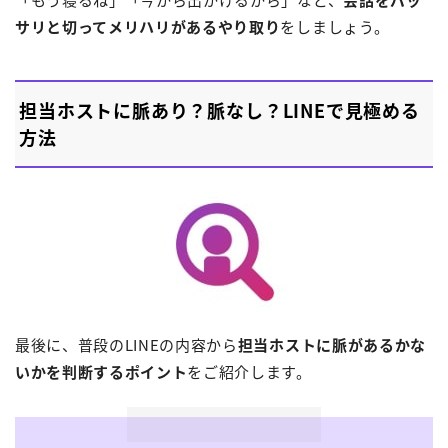
サリと切ってメリハリがあるやり取り
をしましょう。
担当ホストに脈あり？脈なし？LINEで見極める
方法
最後に、普段のLINEの内容から
担当ホストに脈があるかな
いかを判断するポイント
をご紹介します。