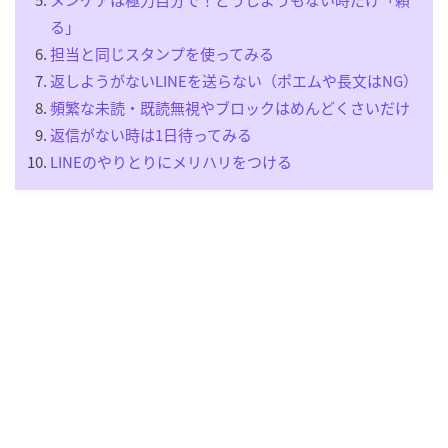
る」
担当と同じスタンプを使ってみる
返しようがないLINEを送らない（ポエムや長文はNG）
頻繁な未読・既読無視やブロックはめんどくさいだけ
返信がない時は1日待ってみる
LINEのやりとりにメリハリをつける