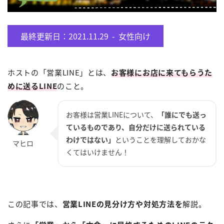
最終更新日：2021.11.29 -
女性向け
ホストの「営業LINE」とは、
お客様にお店に来てもらうた
めに送るLINE
のこと。
お客様は営業LINEについて、
「誰にでも送っ
ているものであり、自分だけに送られている
わけではない」
ということを理解しておかな
くてはいけません！
この記事では、
営業LINEの見分け方や対処方法を
解説。