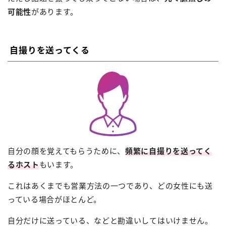
可能性
があります。
自撮りを送ってくる
自分の顔を覚えてもらうために、
頻繁に自撮りを送ってく
るホスト
もいます。
これはあくまでも営業方法の一つであり、どの女性にも送
っている場合がほとんど。
自分だけに送っている、などと勘違いしてはいけません。