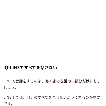
❶ LINEですべてを話さない
LINEで会話をするのは、
あくまでも話の一部分だけ
にしま
しょう。
LINE上では、自分のすべてを見せないようにするのが重要
です。