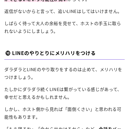
返信がないからと言って、追いLINEはしてはいけません。
しばらく待って大人の余裕を見せて、ホストの手玉に取ら
れないようにしましょう。
❿ LINEのやりとりにメリハリをつける
ダラダラとLINEのやり取りをするのは止めて、メリハリを
つけましょう。
たしかにダラダラ続くLINEは繋がっている感じがあって、
幸せだと思えるかもしれません。
しかし、ホスト側から見れば「面倒くさい」と思われる可
能性もあります。
「もう寝るね」「今から出かけるから」など、
会話をバッ