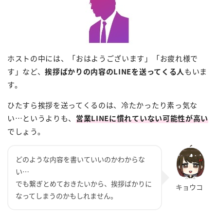
ホストの中には、「おはようございます」「お疲れ様で
す」など、
挨拶ばかりの内容のLINEを送ってくる人
もいま
す。
ひたすら挨拶を送ってくるのは、冷たかったり素っ気な
い…というよりも、
営業LINEに慣れていない可能性が高い
でしょう。
どのような内容を書いていいのかわからな
い…
でも繋ぎとめておきたいから、挨拶ばかりに
なってしまうのかもしれません。