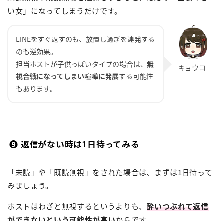
い女」になってしまうだけです。
LINEをすぐ返すのも、放置し過ぎを連発する
のも逆効果。
担当ホストが子供っぽいタイプの場合は、
無
視合戦になってしまい喧嘩に発展
する可能性
もあります。
❾ 返信がない時は1日待ってみる
「未読」や「既読無視」をされた場合は、まずは1日待って
みましょう。
ホストはわざと無視するというよりも、
酔いつぶれて返信
ができないという可能性が高い
からです。