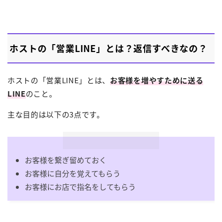
ホストの「営業LINE」とは？返信すべきなの？
ホストの「営業LINE」とは、
お客様を増やすために送る
LINE
のこと。
主な目的は以下の3点です。
お客様を繋ぎ留めておく
お客様に自分を覚えてもらう
お客様にお店で指名をしてもらう