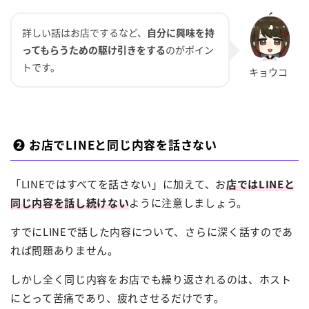
詳しい話はお店でするなど、
自分に興味を持
ってもらうための駆け引きをする
のがポイン
トです。
❷ お店でLINEと同じ内容を話さない
「LINEではすべてを話さない」に加えて、お
店ではLINEと
同じ内容を話し続けない
ように注意しましょう。
すでにLINEで話した内容について、さらに深く話すのであ
れば問題ありません。
しかし全く同じ内容をお店でも繰り返されるのは、ホスト
にとって苦痛であり、疲れさせるだけです。