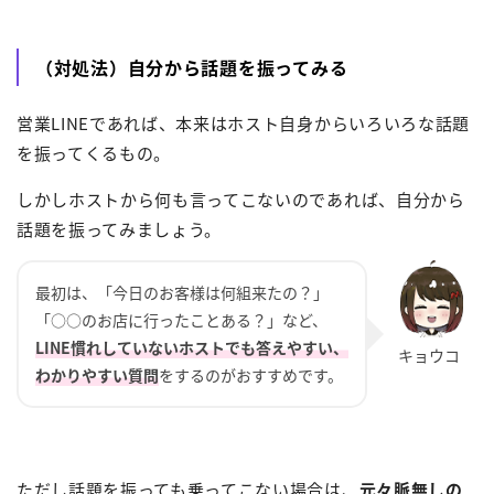
（対処法）自分から話題を振ってみる
営業LINEであれば、本来はホスト自身からいろいろな話題
を振ってくるもの。
しかしホストから何も言ってこないのであれば、自分から
話題を振ってみましょう。
最初は、「今日のお客様は何組来たの？」
「○○のお店に行ったことある？」など、
LINE慣れしていないホストでも答えやすい、
わかりやすい質問
をするのがおすすめです。
ただし話題を振っても乗ってこない場合は、
元々脈無しの