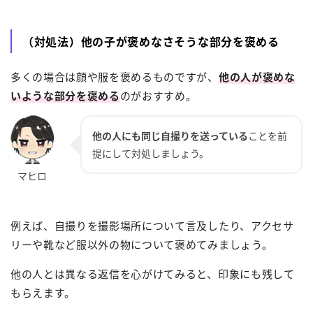
（対処法）他の子が褒めなさそうな部分を褒める
多くの場合は顔や服を褒めるものですが、
他の人が褒めな
いような部分を褒める
のがおすすめ。
他の人にも同じ自撮りを送っている
ことを前
提にして対処しましょう。
例えば、自撮りを撮影場所について言及したり、アクセサ
リーや靴など服以外の物について褒めてみましょう。
他の人とは異なる返信を心がけてみると、印象にも残して
もらえます。