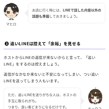
お店に行く時には、
LINEで話した内容以外の
話題も準備
しておきましょう。
❸ 追いLINEは控えて「余裕」を見せる
ホストからLINEの返信が来ないからと言って、「追い
LINE」をするのは控えましょう。
返信がなかなか来ないと不安になってしまい、つい追い
LINEを送ってしまう人もいます。
ただ、追いLINEを送りがちな人は、ホストの
手玉に取られがち。
つまり、良い客どまりになるだけです。