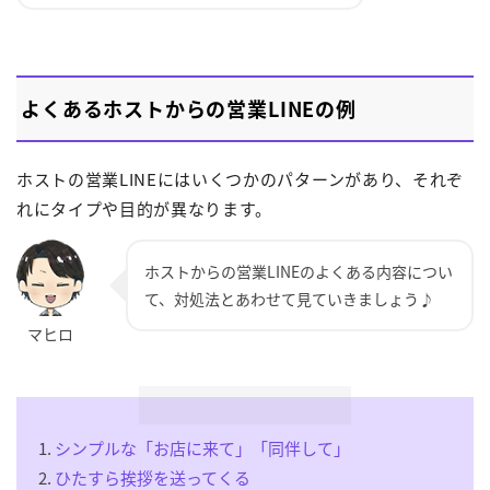
よくあるホストからの営業LINEの例
ホストの営業LINEにはいくつかのパターンがあり、それぞ
れにタイプや目的が異なります。
ホストからの営業LINEのよくある内容につい
て、対処法とあわせて見ていきましょう♪
シンプルな「お店に来て」「同伴して」
ひたすら挨拶を送ってくる