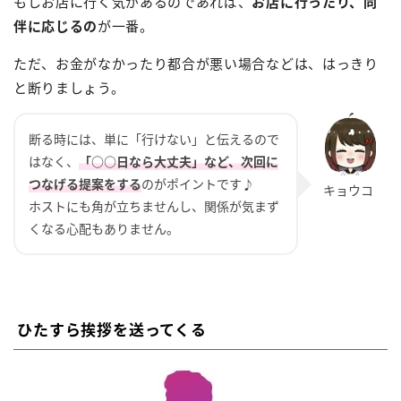
もしお店に行く気があるのであれば、
お店に行ったり、同
伴に応じるの
が一番。
ただ、お金がなかったり都合が悪い場合などは、はっきり
と断りましょう。
断る時には、単に「行けない」と伝えるので
はなく、
「○○日なら大丈夫」など、次回に
つなげる提案をする
のがポイントです♪
ホストにも角が立ちませんし、関係が気まず
くなる心配もありません。
ひたすら挨拶を送ってくる