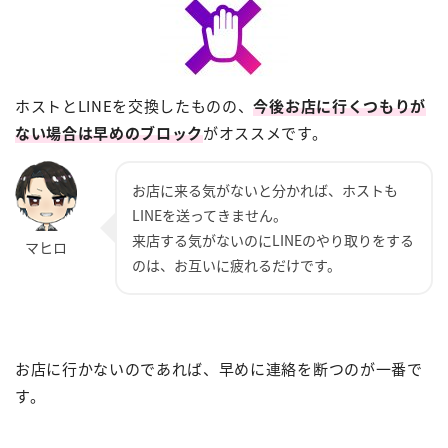
ホストとLINEを交換したものの、
今後お店に行くつもりが
ない場合は早めのブロック
がオススメです。
お店に来る気がないと分かれば、ホストも
LINEを送ってきません。
来店する気がないのにLINEのやり取りをする
のは、お互いに疲れるだけです。
お店に行かないのであれば、早めに連絡を断つのが一番で
す。