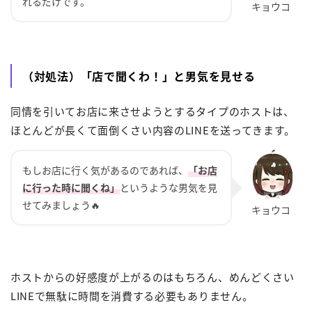
れるだけです。
（対処法）「店で聞くわ！」と男気を見せる
同情を引いてお店に来させようとするタイプのホストは、
ほとんどが長くて面倒くさい内容のLINEを送ってきます。
もしお店に行く気があるのであれば、
「お店
に行った時に聞くね」
というような男気を見
せてみましょう🔥
ホストからの好感度が上がるのはもちろん、めんどくさい
LINEで無駄に時間を消費する必要もありません。