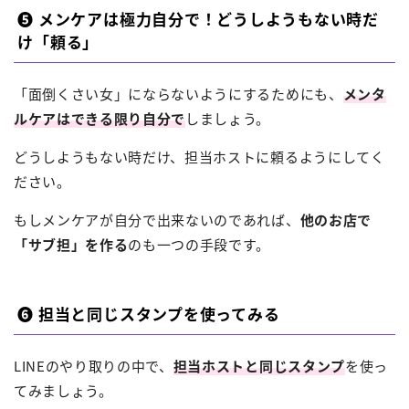
❺ メンケアは極力自分で！どうしようもない時だ
け「頼る」
「面倒くさい女」にならないようにするためにも、
メンタ
ルケアはできる限り自分で
しましょう。
どうしようもない時だけ、担当ホストに頼るようにしてく
ださい。
もしメンケアが自分で出来ないのであれば、
他のお店で
「サブ担」を作る
のも一つの手段です。
❻ 担当と同じスタンプを使ってみる
LINEのやり取りの中で、
担当ホストと同じスタンプ
を使っ
てみましょう。