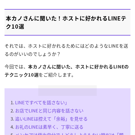
本カノさんに聞いた！ホストに好かれるLINEテ
ク10選
それでは、ホストに好かれるためにはどのようなLINEを送
るのがいいのでしょうか？
今回では、
本カノさんに聞いた、ホストに好かれるLINEの
テクニック10選
をご紹介します。
LINEですべてを話さない」
お店でLINEと同じ内容を話さない
追いLINEは控えて「余裕」を見せる
お礼のLINEは素早く、丁寧に送る
メンケアは極力自分で！どうしようもない時だけ「頼