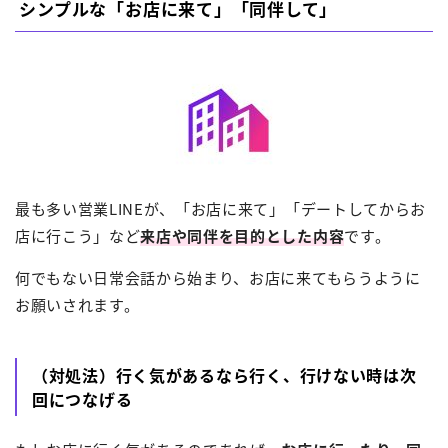
シンプルな「お店に来て」「同伴して」
最も多い営業LINEが、「お店に来て」「デートしてからお
店に行こう」など
来店や同伴を目的とした内容
です。
何でもない日常会話から始まり、お店に来てもらうように
お願いされます。
（対処法）行く気があるなら行く、行けない時は次
回につなげる