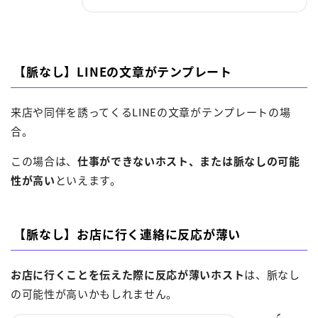
【脈なし】LINEの文章がテンプレート
来店や同伴を誘ってくるLINEの文章がテンプレートの場
合。
この場合は、
仕事ができないホスト、または脈なしの可能
性が高い
といえます。
【脈なし】お店に行く連絡に反応が薄い
お店に行くことを伝えた際に反応が薄いホスト
は、脈なし
の可能性が高いかもしれません。