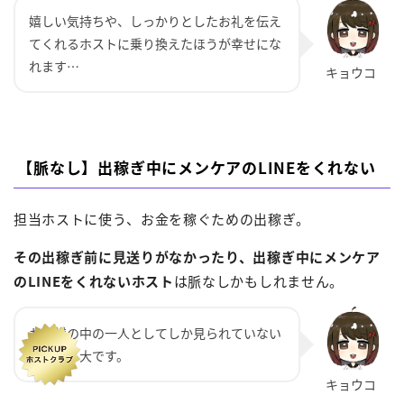
嬉しい気持ちや、しっかりとしたお礼を伝え
てくれるホストに乗り換えたほうが幸せにな
れます…
【脈なし】出稼ぎ中にメンケアのLINEをくれない
担当ホストに使う、お金を稼ぐための出稼ぎ。
その出稼ぎ前に見送りがなかったり、出稼ぎ中にメンケア
のLINEをくれないホスト
は脈なしかもしれません。
お客様の中の一人としてしか見られていない
可能性・大です。