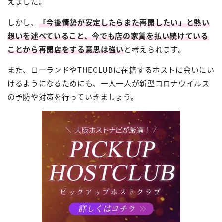
えました。
しかし、
「今後情勢が安定したらまた再開したい」と熱い
想いを述べていること、今でも店の家賃を払い続けている
ことから再開店をする意思は強い
と考えられます。
また、ローランドやTHECLUBに在籍するホストに会いにい
けるようになるためにも、一人一人が新型コロナウイルス
の予防や対策を行っていきましょう。