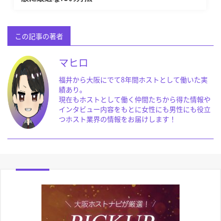
この記事の著者
マヒロ
福井から大阪にでて8年間ホストとして働いた実
績あり。
現在もホストとして働く仲間たちから得た情報や
インタビュー内容をもとに女性にも男性にも役立
つホスト業界の情報をお届けします！