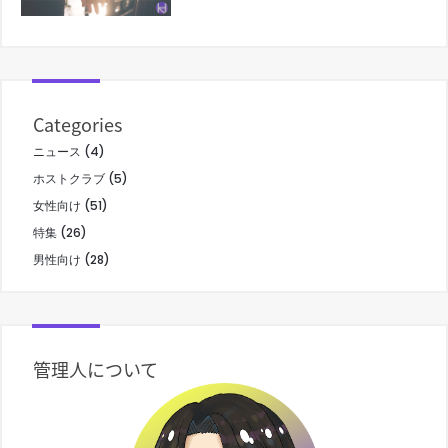
Categories
ニュース
(4)
ホストクラブ
(5)
女性向け
(51)
特集
(26)
男性向け
(28)
管理人について