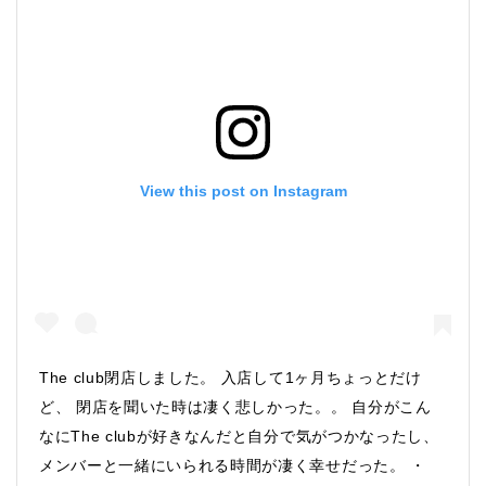
View this post on Instagram
The club閉店しました。 入店して1ヶ月ちょっとだけ
ど、 閉店を聞いた時は凄く悲しかった。。 自分がこん
なにThe clubが好きなんだと自分で気がつかなったし、
メンバーと一緒にいられる時間が凄く幸せだった。 ・