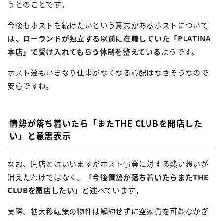
うとのことです。
今後もホストを続けたいという意志があるホストについて
は、
ローランドが独立する以前に在籍していた「PLATINA
本店」で受け入れてもらう体制を整えている
ようです。
ホスト達もいきなり仕事がなくなる心配はなさそうなので
安心ですね。
情勢が落ち着いたら「またTHE CLUBを開店した
い」と意思表示
なお、閉店とはいいますがホスト事業に対する熱い想いが
消えたわけではなく、
「今後情勢が落ち着いたらまたTHE
CLUBを開店したい」
と述べています。
実際、拡大移転策の物件は解約せずに空家賃を可能なかぎ