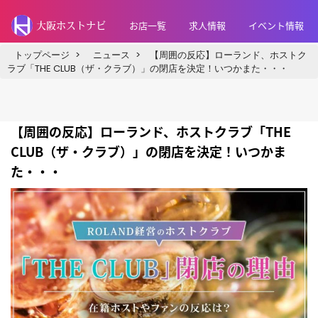
お店一覧
求人情報
イベント情報
大阪ホストナビ
トップページ
>
ニュース
>
【周囲の反応】ローランド、ホストク
ラブ「THE CLUB（ザ・クラブ）」の閉店を決定！いつかまた・・・
【周囲の反応】ローランド、ホストクラブ「THE
CLUB（ザ・クラブ）」の閉店を決定！いつかま
た・・・