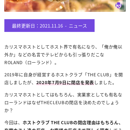
最終更新日：2021.11.16 -
ニュース
カリスマホストとしてホスト界で有名になり、「俺か俺以
外か」などの名言でテレビからも引っ張りだこな
ROLAND（ローランド）。
2019年に自身が経営するホストクラブ「THE CLUB」を開
店しましたが、
2020年7月9日に閉店を発表
しました。
カリスマホストとしてはもちろん、実業家としても有名な
ローランドはなぜTHECLEUBの閉店を決めたのでしょう
か？
今回は、
ホストクラブ THE CLUBの閉店理由はもちろん、