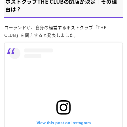
ホストクラブTHE CLUBの閉店が決定｜その理
由は？
ローランドが、自身の経営するホストクラブ「THE
CLUB」を閉店すると発表しました。
View this post on Instagram