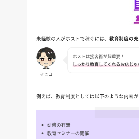
未経験の人がホストで稼ぐには、
教育制度の充
ホストは接客術が超重要！
しっかり教育してくれるお店じゃ
例えば、教育制度としては以下のような内容が
研修の有無
教育セミナーの開催