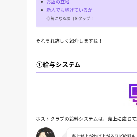
お店の立地
新人でも稼げているか
◎気になる項目をタップ！
それぞれ詳しく紹介しますね！
①給与システム
ホストクラブの給料システムは、
売上に応じて
売上が上がれば上がるほど給料も