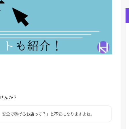
せんか？
、安全で稼げるお店って？」と不安になりますよね。