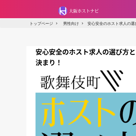
大阪ホストナビ
トップページ
>
男性向け
>
安心安全のホスト求人の選
安心安全のホスト求人の選び方と
決まり！