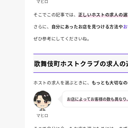
そこでこの記事では、
正しいホストの求人の選
さらに、
自分にあったお店を見つける方法や
お
ぜひ参考にしてくださいね。
歌舞伎町ホストクラブの求人の
ホストの求人を選ぶときに、
もっとも大切なの
お店によってお客様の数も異なり