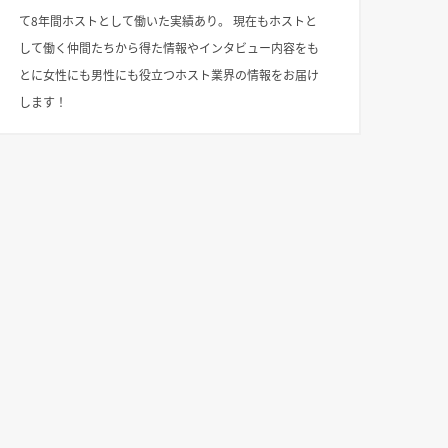
て8年間ホストとして働いた実績あり。 現在もホストと
して働く仲間たちから得た情報やインタビュー内容をも
とに女性にも男性にも役立つホスト業界の情報をお届け
します！