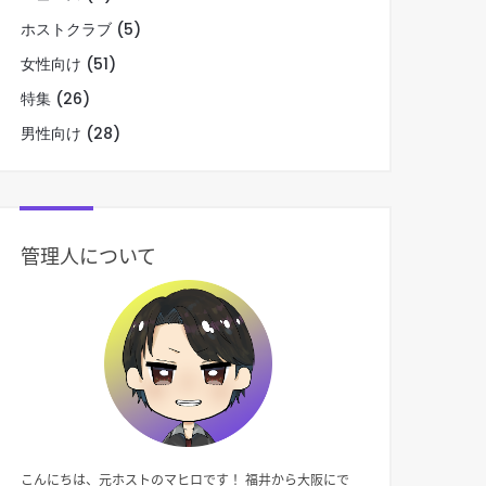
ホストクラブ
(5)
女性向け
(51)
特集
(26)
男性向け
(28)
管理人について
こんにちは、元ホストのマヒロです！ 福井から大阪にで