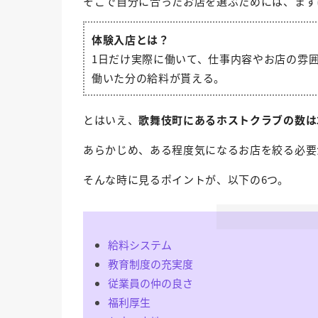
そこで自分に合ったお店を選ぶためには、まず
体験入店とは？
1日だけ実際に働いて、仕事内容やお店の雰
働いた分の給料が貰える。
とはいえ、
歌舞伎町にあるホストクラブの数は
あらかじめ、ある程度気になるお店を絞る必要
そんな時に見るポイントが、以下の6つ。
給料システム
教育制度の充実度
従業員の仲の良さ
福利厚生