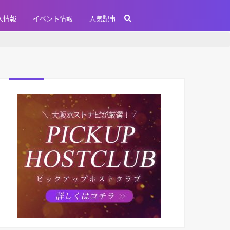
人情報
イベント情報
人気記事