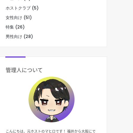
ホストクラブ
(5)
女性向け
(51)
特集
(26)
男性向け
(28)
管理人について
こんにちは、元ホストのマヒロです！ 福井から大阪にで