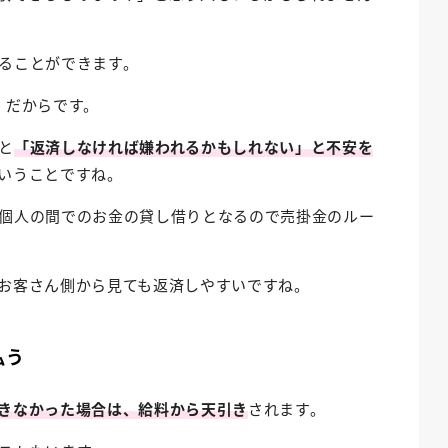
ることができます。
」だからです。
と
「返済しなければ嫌われるかもしれない」と不安を
いうことですね。
個人の間でのお金の貸し借りとなるので売掛金のルー
お客さん側から見ても返済しやすいですね。
払う
きなかった場合は、給料から天引き
されます。