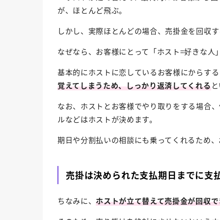
が、ほとんど飛ぶ。
しかし、実際ほとんどの場合、売掛金を回収す
なぜなら、お客様にとって「ホスト=好きな人
基本的にホストに恋しているお客様にからする
覚えてしまうため、しっかり返済してくれる
と
なお、ホストとお客様でやり取りをする場合、
ルなどはホストが決めます。
期日や分割払いの相談にも乗ってくれるため、
売掛は決められた支払期日までに支
ちなみに、
ホストが立て替えて売掛金が回収で