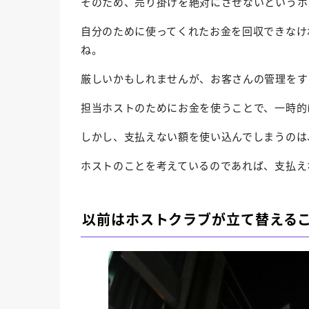
そのため、売り掛けを絶対にさせないというホ
自分のために使ってくれたお金を回収できなけ
ね。
厳しいかもしれませんが、お客さんの管理をす
担当ホストのためにお金を使うことで、一時的
しかし、支払えない額を使い込んでしまうのは
ホストのことを考えているのであれば、支払え
以前はホストクラブが立て替える