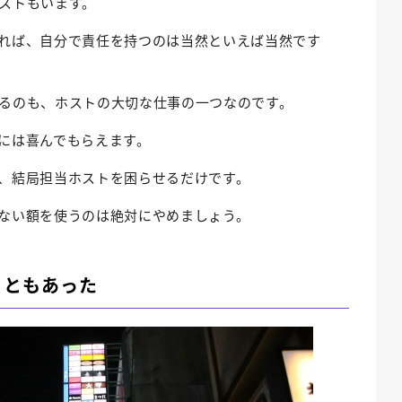
ストもいます。
れば、自分で責任を持つのは当然といえば当然です
るのも、ホストの大切な仕事の一つなのです。
には喜んでもらえます。
、結局担当ホストを困らせるだけです。
ない額を使うのは絶対にやめましょう。
こともあった