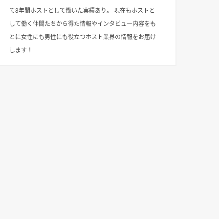
て8年間ホストとして働いた実績あり。 現在もホストと
して働く仲間たちから得た情報やインタビュー内容をも
とに女性にも男性にも役立つホスト業界の情報をお届け
します！