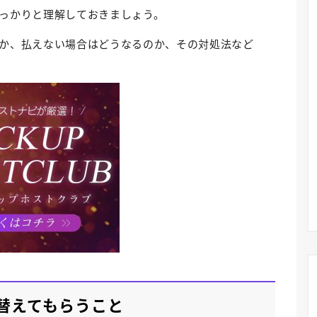
っかりと理解しておきましょう。
か、払えない場合はどうなるのか、その対処法など
替えてもらうこと