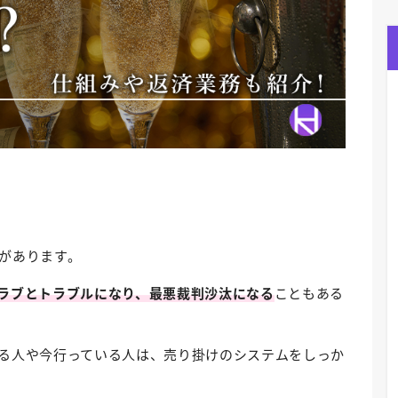
があります。
ラブとトラブルになり、最悪裁判沙汰になる
こともある
る人や今行っている人は、売り掛けのシステムをしっか