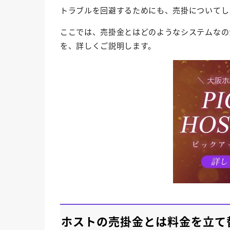
トラブルを回避するためにも、売掛についてし
ここでは、売掛金とはどのようなシステムなの
を、詳しくご説明します。
ホストの売掛金とは料金を立て