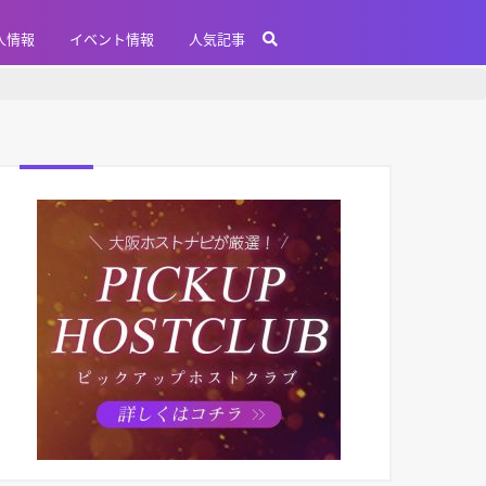
人情報
イベント情報
人気記事