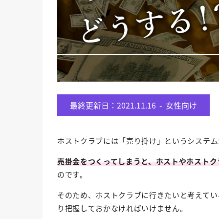
最終更新日：2021.11.16 -
女性向け
ホストクラブには「売り掛け」というシステム
売掛金をつくってしまうと、ホストやホストク
のです。
そのため、ホストクラブに行きたいと考えてい
り把握しておかなければいけません。