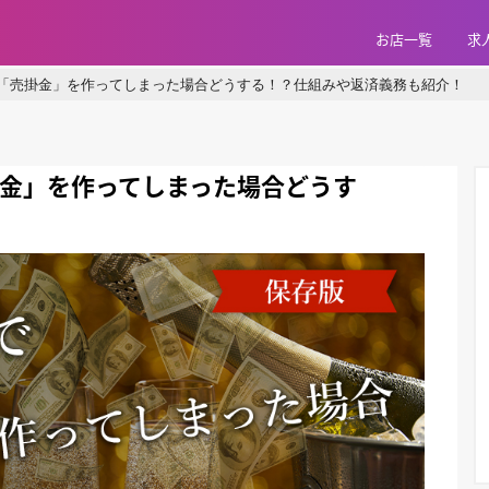
お店一覧
求
「売掛金」を作ってしまった場合どうする！？仕組みや返済義務も紹介！
金」を作ってしまった場合どうす