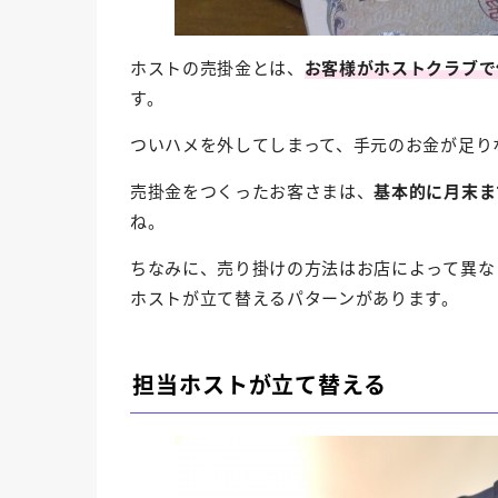
ホストの売掛金とは、
お客様がホストクラブで
す。
ついハメを外してしまって、手元のお金が足り
売掛金をつくったお客さまは、
基本的に月末ま
ね。
ちなみに、売り掛けの方法はお店によって異な
ホストが立て替えるパターンがあります。
担当ホストが立て替える