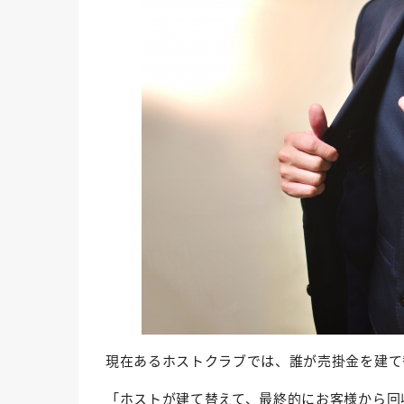
現在あるホストクラブでは、誰が売掛金を建て
「ホストが建て替えて、最終的にお客様から回