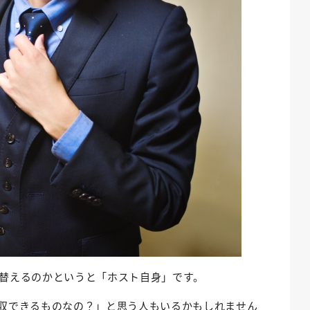
替えるのかというと「ホスト自身」です。
収できるものなの？」と思う人もいるかもしれません