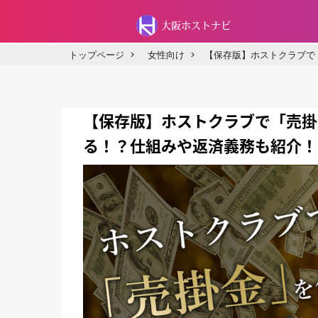
大阪ホストナビ
トップページ
>
女性向け
>
【保存版】ホストクラブで
【保存版】ホストクラブで「売掛
る！？仕組みや返済義務も紹介！